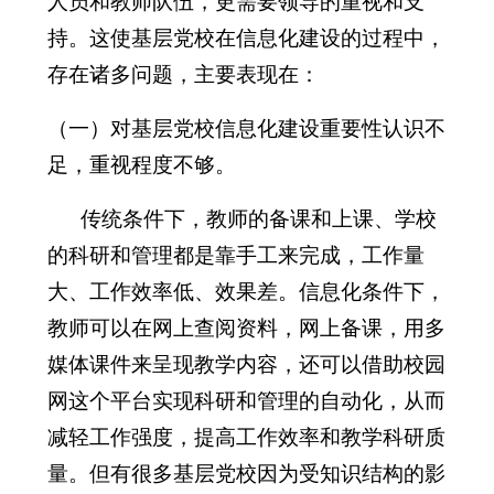
人员和教师队伍，更需要领导的重视和支
持。这使基层党校在信息化建设的过程中，
存在诸多问题，主要表现在：
（一）对基层党校信息化建设重要性认识不
足，重视程度不够。
传统条件下，教师的备课和上课、学校
的科研和管理都是靠手工来完成，工作量
大、工作效率低、效果差。信息化条件下，
教师可以在网上查阅资料，网上备课，用多
媒体课件来呈现教学内容，还可以借助校园
网这个平台实现科研和管理的自动化，从而
减轻工作强度，提高工作效率和教学科研质
量。但有很多基层党校因为受知识结构的影