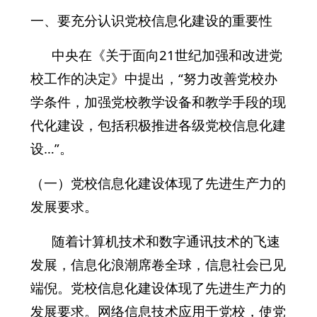
一、要充分认识党校信息化建设的重要性
中央在《关于面向21世纪加强和改进党
校工作的决定》中提出，“努力改善党校办
学条件，加强党校教学设备和教学手段的现
代化建设，包括积极推进各级党校信息化建
设…”。
（一）党校信息化建设体现了先进生产力的
发展要求。
随着计算机技术和数字通讯技术的飞速
发展，信息化浪潮席卷全球，信息社会已见
端倪。党校信息化建设体现了先进生产力的
发展要求。网络信息技术应用于党校，使党