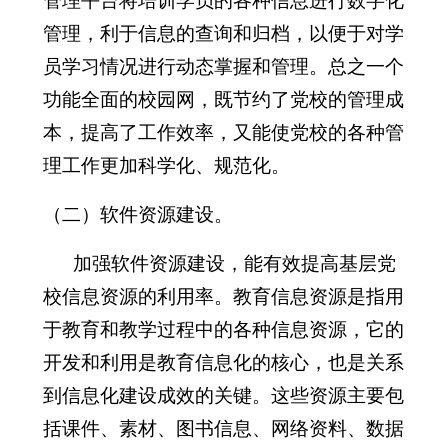
管理，利于信息的查询和归档，以便于对学
员学习情况进行动态掌握和管理。总之一个
功能全面的校园网，既节约了党校的管理成
本，提高了工作效率，又能使党校的各种管
理工作更加科学化、规范化。
（二）软件资源建设。
加强软件资源建设，能有效提高基层党
校信息资源的利用率。教育信息资源是指用
于教育和教学过程中的各种信息资源，它的
开发和利用是教育信息化的核心，也是关系
到信息化建设成效的关键。这些资源主要包
括课件、素材、图书信息、网络资料、数据