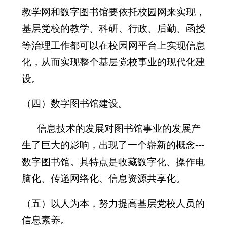
教学网和数字图书馆要依托校园网来实现，
基层党校的教学、科研、行政、后勤、函授
等治理工作都可以在校园网平台上实现信息
化，从而实现整个基层党校事业的现代化建
设。
（四）数字图书馆建设。
信息技术的发展对图书馆事业的发展产
生了巨大的影响，出现了一个崭新的概念---
数字图书馆。其特点是收藏数字化、操作电
脑化、传递网络化、信息资源共享化。
（五）以人为本，努力提高基层党校人员的
信息素养。