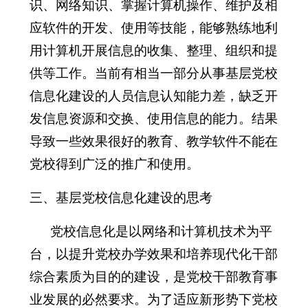
识、网络知识、掌握计算机操作、维护及相
应软件的开发、使用等技能，能够熟练地利
用计算机开展信息的收集、整理、组织和提
供等工作。当前有相当一部分从事基层党校
信息化建设的人员信息认知能力差，缺乏开
发信息资源和交换、使用信息的能力。结果
导致一些效果很好的教育、教学软件不能在
党校得到广泛的推广和使用。
三、基层党校信息化建设的思考
党校信息化是以网络和计算机技术为平
台，以提升党校办学效果和培养现代化干部
综合素质为目的的建设，是党校干部教育事
业发展的必然要求。为了适应新形势下党校