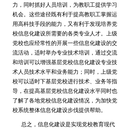
力，同时抓好人员培训，为教职工提供学习
机会。这些途径既有利于提高教职工掌握运
用高科技手段的能力，又有利于发现培养党
校信息化建设所需要的各类专业人才。上级
党校也应经常性的开展一些信息化建设的交
流活动，适时举办专业技术培训，通过交流
和培训可以增强基层党校信息化建设专业技
术人员技术水平和业务能力；同时，上级党
校可以适时下基层党校进行技术、业务等指
导，在提高基层党校信息化建设水平同时也
了解了各地党校信息化建设情况，为加快党
校系统整体信息化建设步伐提供帮助。
总之，信息化建设是实现党校教育现代