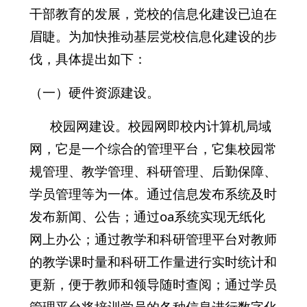
干部教育的发展，党校的信息化建设已迫在
眉睫。为加快推动基层党校信息化建设的步
伐，具体提出如下：
（一）硬件资源建设。
校园网建设。校园网即校内计算机局域
网，它是一个综合的管理平台，它集校园常
规管理、教学管理、科研管理、后勤保障、
学员管理等为一体。通过信息发布系统及时
发布新闻、公告；通过oa系统实现无纸化
网上办公；通过教学和科研管理平台对教师
的教学课时量和科研工作量进行实时统计和
更新，便于教师和领导随时查阅；通过学员
管理平台将培训学员的各种信息进行数字化