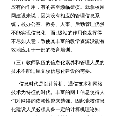
应有的作用，有的甚至频临瘫痪。就拿校园
网建设来说，因为没有相应的管理信息系
统，校办公室、教务、人事、后勤管理仍然
不能实现信息化。而c级站的作用也发挥得
不尽如人意，致使其丰富的教学资源没能有
效地应用于干部的教育培训。
（三）教师队伍的信息化素养和管理人员的
技术不能适应党校信息化建设的需要。
信息时代是以计算机、通信技术和网络
技术为特征的时代。丰富的网上信息使得人
们对网络的依赖性越来越强。因此党校信息
化建设人员必须具备一定的计算机理论知