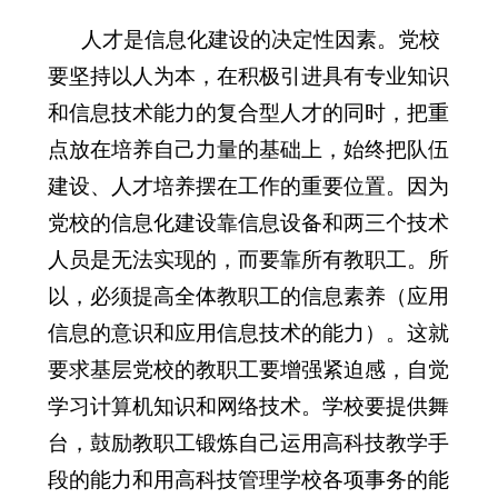
人才是信息化建设的决定性因素。党校
要坚持以人为本，在积极引进具有专业知识
和信息技术能力的复合型人才的同时，把重
点放在培养自己力量的基础上，始终把队伍
建设、人才培养摆在工作的重要位置。因为
党校的信息化建设靠信息设备和两三个技术
人员是无法实现的，而要靠所有教职工。所
以，必须提高全体教职工的信息素养（应用
信息的意识和应用信息技术的能力）。这就
要求基层党校的教职工要增强紧迫感，自觉
学习计算机知识和网络技术。学校要提供舞
台，鼓励教职工锻炼自己运用高科技教学手
段的能力和用高科技管理学校各项事务的能