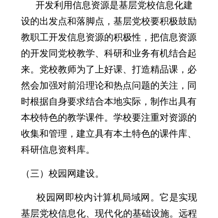
开发利用信息资源是基层党校信息化建
设的出发点和落脚点，基层党校要积极鼓励
教职工开发信息资源的积极性，把信息资源
的开发同党校教学、科研和业务有机结合起
来。党校教师为了上好课、打造精品课，必
然会加强对前沿理论和热点问题的关注，同
时根据自身要求结合本地实际，制作出具有
本校特色的教学课件。学校要注重对资源的
收集和管理，建立具有本土特色的课件库、
科研信息资料库。
（三）校园网建设。
校园网即校内计算机局域网。它是实现
基层党校信息化、现代化的基础设施。远程