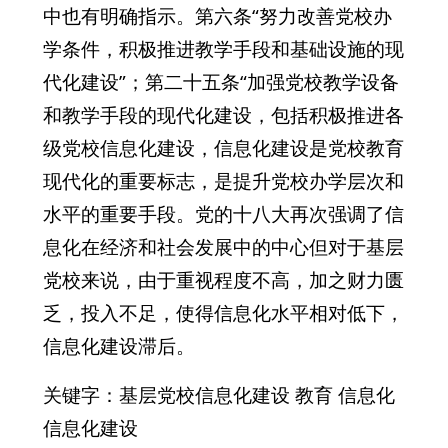
中也有明确指示。第六条“努力改善党校办
学条件，积极推进教学手段和基础设施的现
代化建设”；第二十五条“加强党校教学设备
和教学手段的现代化建设，包括积极推进各
级党校信息化建设，信息化建设是党校教育
现代化的重要标志，是提升党校办学层次和
水平的重要手段。党的十八大再次强调了信
息化在经济和社会发展中的中心但对于基层
党校来说，由于重视程度不高，加之财力匮
乏，投入不足，使得信息化水平相对低下，
信息化建设滞后。
关键字：基层党校信息化建设 教育 信息化
信息化建设