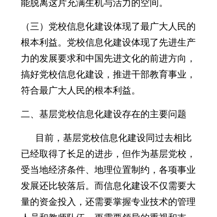
能脱离这片充满生机与活力的空间。
（三）党校信息化建设体现了最广大人民的
根本利益。党校信息化建设体现了先进生产
力的发展要求和中国先进文化的前进方向，
搞好党校信息化建设，推进干部教育事业，
符合最广大人民的根本利益。
二、基层党校信息化建设存在的主要问题
目前，基层党校信息化建设同过去相比
已经取得了长足的进步，但作为基层党校，
受当地经济条件、地理位置制约，各项事业
发展还比较落后。而信息化建设不仅需要大
量的资金投入，还需要掌握专业技术的管理