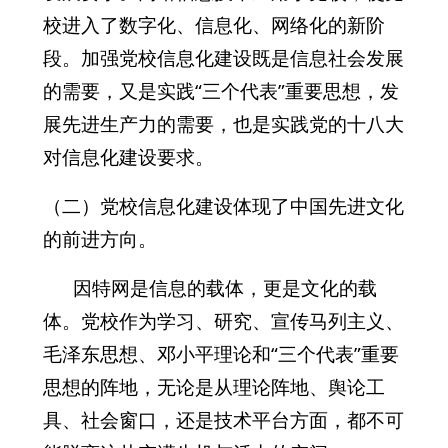
校进入了数字化、信息化、网络化的新阶
段。加强党校信息化建设既是信息社会发展
的需要，又是实践“三个代表”重要思想，发
展先进生产力的需要，也是实践党的十八大
对信息化建设要求。
（二）党校信息化建设体现了中国先进文化
的前进方向。
因特网是信息的载体，更是文化的载
体。党校作为学习、研究、宣传马列主义、
毛泽东思想、邓小平理论和“三个代表”重要
思想的阵地，无论是从理论阵地、舆论工
具、社会窗口，还是技术平台方面，都不可