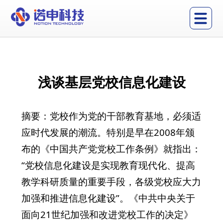
浅谈基层党校信息化建设
摘要：党校作为党的干部教育基地，必须适
应时代发展的潮流。特别是早在2008年颁
布的《中国共产党党校工作条例》就指出：
“党校信息化建设是实现教育现代化、提高
教学科研质量的重要手段，各级党校应大力
加强和推进信息化建设”。《中共中央关于
面向21世纪加强和改进党校工作的决定》