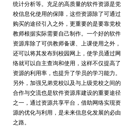
统计分析等。充足的高质量的软件资源是党
校信息化使用的保障，这些资源除了可通过
购买的途径引入之外，更重要的是要靠党校
教师根据实际需要自己制作。一个好的软件
资源库除了可供教师备课、上课使用之外，
还可以将其发布到校园网上，使学员通过网
络就可以自主查询和使用，这样不仅提高了
资源的利用率，也提升了学员的学习能力。
另外，加强兄弟党校以及与上级党校之间的
合作与交流也是软件资源库建设的重要途径
之一，通过资源共享平台，借助网络实现资
源的优化与利用，是未来信息化发展的必由
之路。