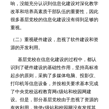
响，没能充分认识到信息化建设对深化教学
改革和培养高素质干部队伍
的重要性，因此
很多基层党校的信息化建设没有得到足够的
重视。
（二）重视硬件建设，忽视了软件建设和资
源的开发利用。
基层党校在信息化建设的过程中，都认
识到了硬件建设的基础性作用，坚持高标准
起步的原则，采购了多媒体电脑、投影仪、
打印机等信息设备，并按相关要求基本完成
了中央党校远程教育网c级站和校园网建
设。但是，部分基层党校由于忽视了资源的
有效利用，致使c级站和校园网没有发挥其