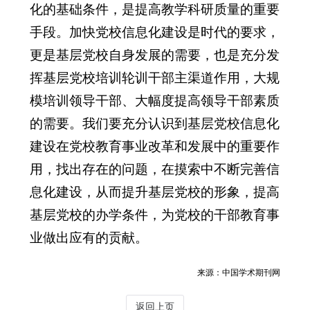
化的基础条件，是提高教学科研质量的重要
手段。加快党校信息化建设是时代的要求，
更是基层党校自身发展的需要，也是充分发
挥基层党校培训轮训干部主渠道作用，大规
模培训领导干部、大幅度提高领导干部素质
的需要。我们要充分认识到基层党校信息化
建设在党校教育事业改革和发展中的重要作
用，找出存在的问题，在摸索中不断完善信
息化建设，从而提升基层党校的形象，提高
基层党校的办学条件，为党校的干部教育事
业做出应有的贡献。
来源：中国学术期刊网
返回上页