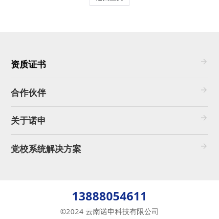
资质证书
合作伙伴
关于诺申
党校系统解决方案
13888054611
©2024 云南诺申科技有限公司