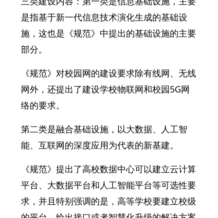
三类建设内容：第一类是信息基础设施，主要
是指基于新一代信息技术演化生成的基础设
施，这也是《规范》中提出的基础设施的主要
部分。
《规范》对校园网的建设要求除有线网、无线
网外，还提出了建设学校物联网和校园5G网
络的要求。
第二类是融合基础设施，以大数据、人工智
能、互联网的深度应用为代表的新基建。
《规范》提出了高校数据中心可以建立云计算
平台、大数据平台和人工智能平台等可选性要
求，并且特别强调的是，高等学校要建立校级
的平台，给出接口或者智慧化升级的解决方案