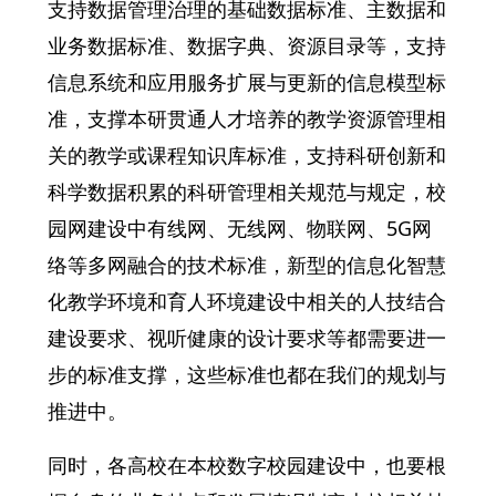
支持数据管理治理的基础数据标准、主数据和
业务数据标准、数据字典、资源目录等，支持
信息系统和应用服务扩展与更新的信息模型标
准，支撑本研贯通人才培养的教学资源管理相
关的教学或课程知识库标准，支持科研创新和
科学数据积累的科研管理相关规范与规定，校
园网建设中有线网、无线网、物联网、5G网
络等多网融合的技术标准，新型的信息化智慧
化教学环境和育人环境建设中相关的人技结合
建设要求、视听健康的设计要求等都需要进一
步的标准支撑，这些标准也都在我们的规划与
推进中。
同时，各高校在本校数字校园建设中，也要根