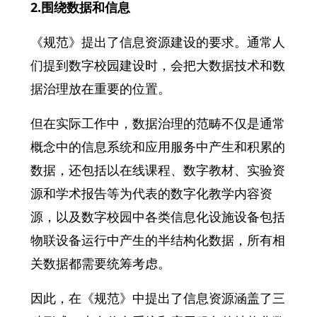
2.围绕数据和信息
《规范》提出了信息资源建设的要求。通常人
们提到数字校园建设时，会把大数据技术和数
据治理放在重要的位置。
但在实际工作中，数据治理的范畴不仅是通常
概念中的信息系统和应用服务中产生和积累的
数据，还包括以在线课程、数字教材、实验资
源和学术报告等为代表的数字化教学内容资
源，以及数字校园中各类信息化设施设备包括
物联设备运行中产生的半结构化数据，所有相
关数据都需要统筹考虑。
因此，在《规范》中提出了信息资源涵盖了三