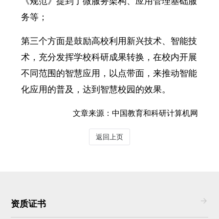
《规范》提到了微服务架构、应用管理基础服
务等；
第三个方面是鼓励高校利用新兴技术、智能技
术，充分发挥学校科研成果转换，在校内开展
不同范围的智慧应用，以点带面，来推动智能
化应用的普及，达到智慧校园的效果。
文章来源：中国教育和科研计算机网
返回上页
资质证书