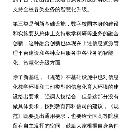
支持全校各类业务的智慧化升级。
第三类是创新基础设施，数字校园本身的建设
和实施要从总体上支持教学科研等业务的融合
创新，这种融合创新也体现在上述信息资源管
理平台建设和各种应用服务中各业务的智能
化、智慧化升级方面。
除了新基建，《规范》在基础设施中也对信息
化教学环境和其他类型的信息化育人环境的建
设给出要求，强调人技结合，但是这部分没有
做具体要求，按照教育部科信司的建议，《规
范》既要提出通用要求，也要给全国高等院校
留有自主发挥的空间，鼓励大家根据自身条件