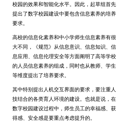
校园的效果和智能化水平。因此，起草组首先
提出了数字校园建设中要包含信息素养的培养
要求。
高校的信息化素养和中小学师生信息素养有很
大不同，《规范》从信息意识、信息知识、信
息应用、信息伦理安全等方面阐明了高等学校
的人员信息素养的组成，同时也从教师、学生
等维度提出了培养要求。
其中特别提出人机交互界面的要求，要注重人
技结合的各类育人环境的建设。也就是说，在
数字校园建设过程中，师生员工的幸福感、获
得感、安全感是要重点考虑提升的。