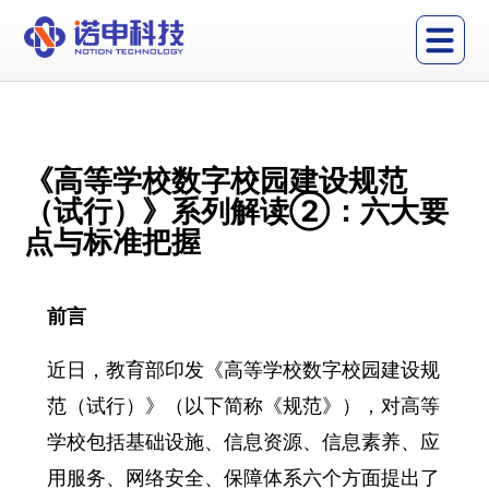
《高等学校数字校园建设规范
（试行）》系列解读②：六大要
点与标准把握
前言
近日，教育部印发《高等学校数字校园建设规
范（试行）》（以下简称《规范》），对高等
学校包括基础设施、信息资源、信息素养、应
用服务、网络安全、保障体系六个方面提出了