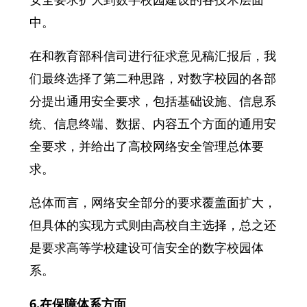
中。
在和教育部科信司进行征求意见稿汇报后，我
们最终选择了第二种思路，对数字校园的各部
分提出通用安全要求，包括基础设施、信息系
统、信息终端、数据、内容五个方面的通用安
全要求，并给出了高校网络安全管理总体要
求。
总体而言，网络安全部分的要求覆盖面扩大，
但具体的实现方式则由高校自主选择，总之还
是要求高等学校建设可信安全的数字校园体
系。
6.在保障体系方面