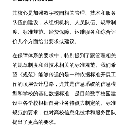
其核心是加强数字校园相关管理、技术和服务
队伍的建设，从组织机构、人员队伍、规章制
度、标准规范、经费保障、运维服务和综合评
价几个方面给出要求或建议。
在保障体系的要求中，特别提到了跟管理相关
的规章制度和跟技术相关的标准规范。我们希
望《规范》能够传递的是一种依据标准开展工
作的顶层设计思路，尤其是信息系统的信息模
型和学校的基础数据标准，是目前数字校园建
设中各学校根据自身业务特点去制定的。标准
规范的要求，也对高校信息化技术和服务团队
提出了更高的要求。