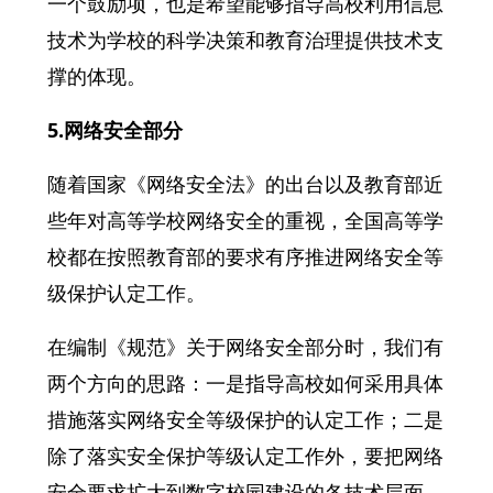
一个鼓励项，也是希望能够指导高校利用信息
技术为学校的科学决策和教育治理提供技术支
撑的体现。
5.网络安全部分
随着国家《网络安全法》的出台以及教育部近
些年对高等学校网络安全的重视，全国高等学
校都在按照教育部的要求有序推进网络安全等
级保护认定工作。
在编制《规范》关于网络安全部分时，我们有
两个方向的思路：一是指导高校如何采用具体
措施落实网络安全等级保护的认定工作；二是
除了落实安全保护等级认定工作外，要把网络
安全要求扩大到数字校园建设的各技术层面