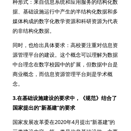
种形式：来自信息系统和应用服务的结构化数
据、基础设施运行中产生的半结构化数据和多
媒体构成的数字化教学资源和科研资源为代表
的非结构化数据。
同时，也给出具体要求：高校要注重对信息资
源管理平台的建设。这个概念可以理解为数据
中台理念在数字校园中的扩展，但数据中台是
商业概念，而信息资源管理平台则是学术概
念。
3.在基础设施建设的要求中，《规范》结合了
国家提出的“新基建”的要求
国家发展改革委在2020年4月提出“新基建”的