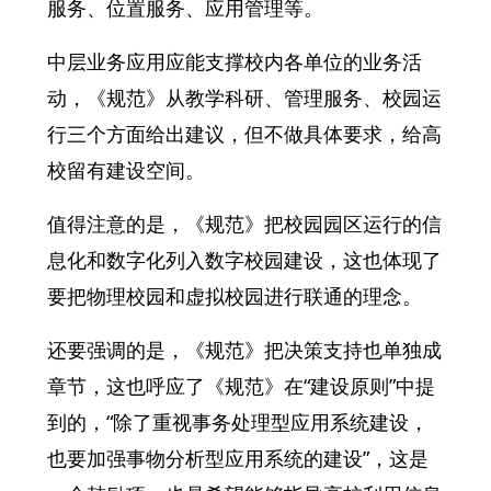
服务、位置服务、应用管理等。
中层业务应用应能支撑校内各单位的业务活
动，《规范》从教学科研、管理服务、校园运
行三个方面给出建议，但不做具体要求，给高
校留有建设空间。
值得注意的是，《规范》把校园园区运行的信
息化和数字化列入数字校园建设，这也体现了
要把物理校园和虚拟校园进行联通的理念。
还要强调的是，《规范》把决策支持也单独成
章节，这也呼应了《规范》在“建设原则”中提
到的，“除了重视事务处理型应用系统建设，
也要加强事物分析型应用系统的建设”，这是