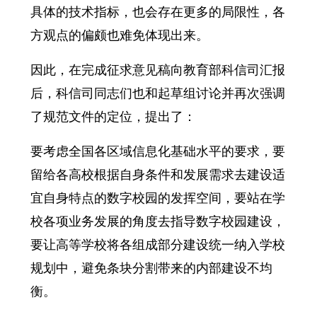
具体的技术指标，也会存在更多的局限性，各
方观点的偏颇也难免体现出来。
因此，在完成征求意见稿向教育部科信司汇报
后，科信司同志们也和起草组讨论并再次强调
了规范文件的定位，提出了：
要考虑全国各区域信息化基础水平的要求，要
留给各高校根据自身条件和发展需求去建设适
宜自身特点的数字校园的发挥空间，要站在学
校各项业务发展的角度去指导数字校园建设，
要让高等学校将各组成部分建设统一纳入学校
规划中，避免条块分割带来的内部建设不均
衡。