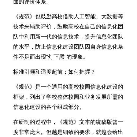
面的评价体系。
《规范》也鼓励高校借助人工智能、大数据等
技术来辅助评价，鼓励高校在自己的信息化团
队中利用新一代的信息技术，提升信息化团队
的水平，防止信息化建设团队因自身信息化条
件不足而出现“灯下黑”的现象。
标准引领和适度超前：如何把握？
《规范》是一个通用的高校校园信息化建设的
框架，列出了学校整体校园和业务发展所需的
信息化建设的各个组成部分。
在研制的过程中，《规范》文本的统稿版曾一
度非常庞大。但越是细致的要求，就越会给出