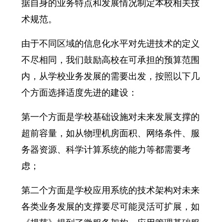
据自身的业务特点和发展情况制定本校相关技
术规范。
由于不同区域的信息化水平对先进技术的定义
不尽相同，我们鼓励高校在可承担的预算范围
内，从学校业务发展的需要出发，按照以下几
个方面选择适度先进的建设：
第一个方面是学校基础设施对未来发展支撑的
超前容量，如从物理机房面积、网络条件、服
务器资源、科学计算系统的能力等都需要考
虑；
第二个方面是学校应用系统的技术架构对未来
各类业务发展的支撑要尽可能灵活可扩展，如