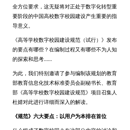
全方位要求，这无疑将对正处于数字化转型重
要阶段的中国高校数字校园建设产生重要的指
导意义。
《高等学校数字校园建设规范（试行）》发布
的要点有哪些？在编制过程又有哪些不为人知
的探索和思考……
为此，我们特别邀请了参与编制该规划的教育
部教育信息化技术标准委员会副秘书长、教育
部《高等学校数字校园建设规范》项目召集人
杜婧对此进行详细而深入的解读。
《规范》六大要点：以用户为本排在首位