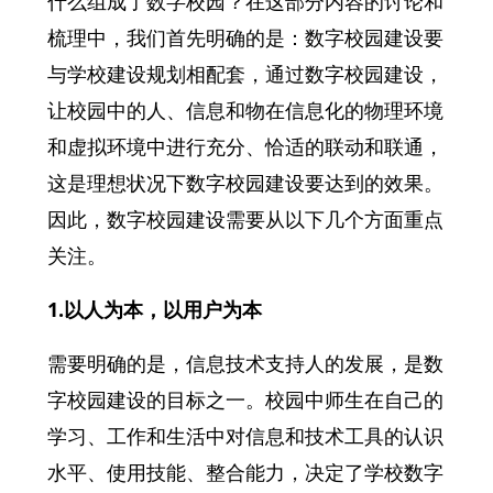
什么组成了数字校园？在这部分内容的讨论和
梳理中，我们首先明确的是：数字校园建设要
与学校建设规划相配套，通过数字校园建设，
让校园中的人、信息和物在信息化的物理环境
和虚拟环境中进行充分、恰适的联动和联通，
这是理想状况下数字校园建设要达到的效果。
因此，数字校园建设需要从以下几个方面重点
关注。
1.以人为本，以用户为本
需要明确的是，信息技术支持人的发展，是数
字校园建设的目标之一。校园中师生在自己的
学习、工作和生活中对信息和技术工具的认识
水平、使用技能、整合能力，决定了学校数字