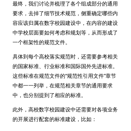
最终，我们讨论并梳理了各个组成部分的通用
要求，去掉了细节技术规范，侧重确定哪些内
容应该归属在数字校园建设中，在内容的建设
中学校层面要如何考虑和规划等，从而形成了
一个框架性的规范文件。
具体到每个高校落实规范时，还需要参考相关
的国家标准、行业标准和国际国外先进标准。
这些标准在规范文件的“规范性引用文件”章节
中都一一列举，在规范相关章节的通用要求
中，也分别提到了相应的标准。
此外，高校数字校园建设中还需要对各项业务
的开展进行配套的标准建设，比如：