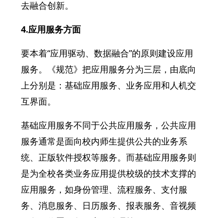
去融合创新。
4.应用服务方面
要本着“应用驱动、数据融合”的原则建设应用
服务。《规范》把应用服务分为三层，由底向
上分别是：基础应用服务、业务应用和人机交
互界面。
基础应用服务不同于公共应用服务，公共应用
服务通常是面向校内师生提供公共的业务系
统、正版软件授权等服务。而基础应用服务则
是为全校各类业务应用提供校级的技术支撑的
应用服务，如身份管理、流程服务、支付服
务、消息服务、日历服务、报表服务、音视频