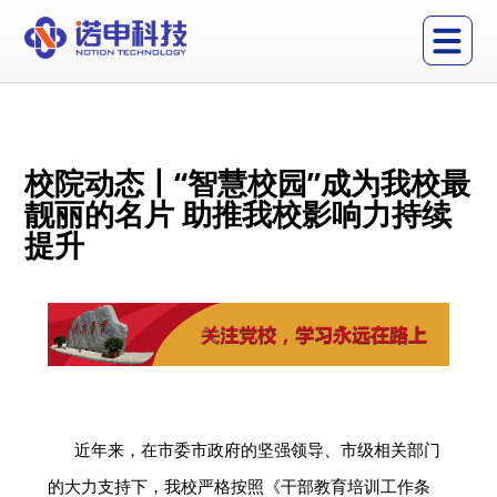
校院动态丨“智慧校园”成为我校最
靓丽的名片 助推我校影响力持续
提升
近年来，在市委市政府的坚强领导、市级相关部门
的大力支持下，我校严格按照《干部教育培训工作条