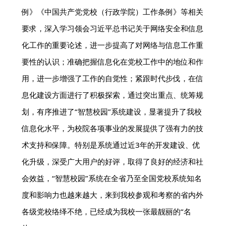
例》《中国共产党党校（行政学院）工作条例》等相关
要求，深入学习领会习近平总书记关于网络安全和信息
化工作的重要论述，进一步提高了对网络与信息工作重
要性的认识；准确把握信息化在党校工作中的地位和作
用，进一步增强了工作的自觉性；紧跟时代步伐，在信
息化建设方面进行了积极探索，通过突出重点、统筹规
划，有序推进了“智慧校园”系统建设，显著提升了我校
信息化水平，为校院各项事业的发展提供了强有力的技
术支持和保障。特别是系统通过近3年的开发建设、优
化升级，深受广大用户的好评，取得了良好的经济和社
会效益，“智慧校园”系统在全省乃至全国党校系统知名
度和影响力也越来越大，来到我校参观和考察的省内外
各级党校络绎不绝，已经成为我校一张最靓丽的“名