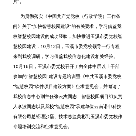
片”。‍
为贯彻落实《中国共产党党校（行政学院）工作条
例》关于“加快智慧校园建设”的有关要求，学习借鉴我
校智慧校园建设的成功经验，加快推进玉溪市委党校智
慧校园建设，10月12日，玉溪市委党校领导一行专程
来到我校调研，学习借鉴我校信息化建设相关经验。
10月16日，玉溪市委党校召开了由全体中层以上干部
参加的“智慧校园”建设专题培训暨《中共玉溪市委党校
“智慧校园”软件项目建设方案》征求意见会，并邀请了
我校信息中心副主任张云杰同志、智慧校园项目组负责
人李波同志以及我校“智慧校园”承建单位云南诺申科技
有限公司总经理沙磊、技术总监黄彬到玉溪市委党校作
专题培训交流和征求意见会。