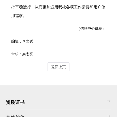
持平稳运行，从而更加适用我校各项工作需要和用户使
用需求。
（信息中心供稿）
编辑：李文秀
审核：余宏亮
返回上页
资质证书