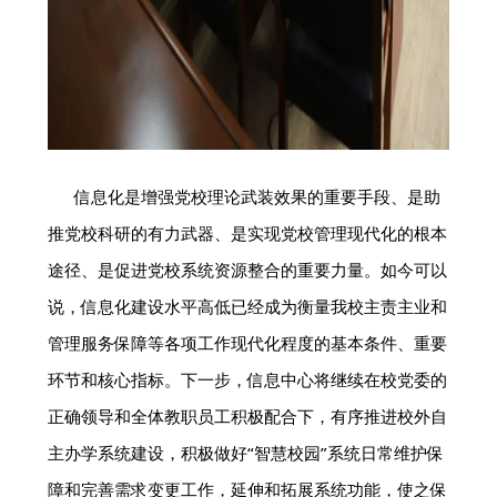
信息化是增强党校理论武装效果的重要手段、是助
推党校科研的有力武器、是实现党校管理现代化的根本
途径、是促进党校系统资源整合的重要力量。如今可以
说，信息化建设水平高低已经成为衡量我校主责主业和
管理服务保障等各项工作现代化程度的基本条件、重要
环节和核心指标。下一步，信息中心将继续在校党委的
正确领导和全体教职员工积极配合下，有序推进校外自
主办学系统建设，积极做好“智慧校园”系统日常维护保
障和完善需求变更工作，延伸和拓展系统功能，使之保