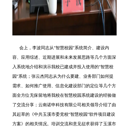
会上，李波同志从“智慧校园”系统简介、建设内
容、应用综述、近期进展和未来发展思路等几个方面深
入系统地介绍和演示我校已建成并投入使用的“智慧校
园”系统；张云杰同志从为什么要建、业务部门如何提
需求、如何推广使用、信息化建设部门的定位等几个方
面全方位无保留地将我校在智慧校园系统建设的经验做
了交流分享；云南诺申科技有限公司相关领导介绍了由
其起草的《中共玉溪市委党校“智慧校园”软件项目建设
方案》的相关情况。培训交流和意见征求获得了玉溪市