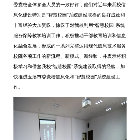
委党校全体参会人员的一致好评，他们对近年来我校信
息化建设特别是“智慧校园”系统建设取得的良好成效和
丰富经验大加赞叹，惊叹于对我校利用“智慧校园”系统
服务保障教学培训工作，积极推动干部教育培训和信息
化融合发展，形成的一系列完整运用现代信息技术服务
校院各项工作的新流程、新模式、新经验，并表示将积
极学习和借鉴我校“智慧校园”系统建设取得的经验，加
快推进玉溪市委党校信息化和“智慧校园”系统建设工
作。