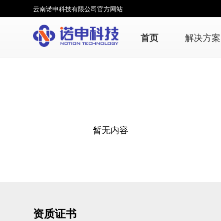
云南诺申科技有限公司官方网站
首页
解决方案
暂无内容
资质证书