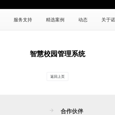
服务支持
精选案例
动态
关于
智慧校园管理系统
返回上页
合作伙伴