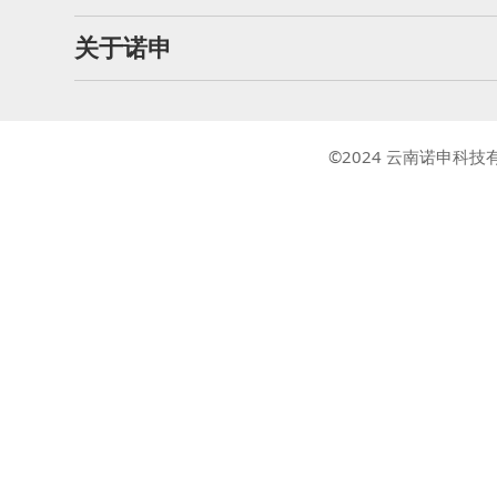
关于诺申
©2024 云南诺申科技